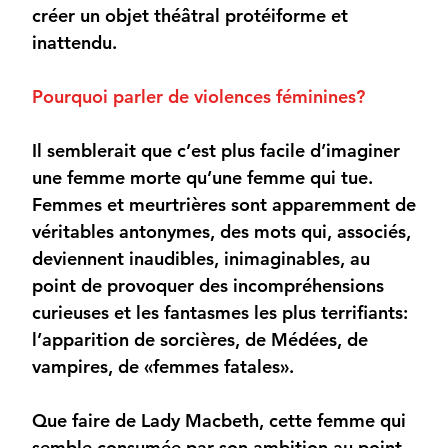
créer un objet théâtral protéiforme et
inattendu.
Pourquoi parler de violences féminines?
Il semblerait que c’est plus facile d’imaginer
une femme morte qu’une femme qui tue.
Femmes et meurtrières sont apparemment de
véritables antonymes, des mots qui, associés,
deviennent inaudibles, inimaginables, au
point de provoquer des incompréhensions
curieuses et les fantasmes les plus terrifiants:
l’apparition de sorcières, de Médées, de
vampires, de «femmes fatales».
Que faire de Lady Macbeth, cette femme qui
semble consumée par son ambition au point