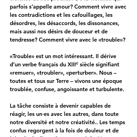
parfois s’appelle amour? Comment vivre avec
les contradictions et les cafouillages, les
désordres, les désaccords, les dissonances,
mais aussi nos désirs de douceur et de
tendresse? Comment vivre avec le «trouble»?
«Trouble» est un mot intéressant. Il dérive
e
d’un verbe français du XIII
siècle signifiant
«remuer», «troubler», «perturber». Nous –
toutes et tous sur Terre – vivons une époque
troublée, confuse, angoissante et turbulente.
La tâche consiste à devenir capables de
réagir, les un·es avec les autres, dans toute
notre diversité et notre créativité.. Les temps
confus regorgent à la fois de douleur et de