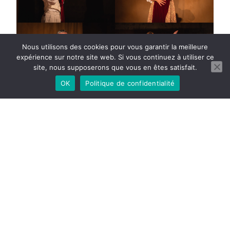
Nous utilisons des cookies pour vous garantir la meilleure
expérience sur notre site web. Si vous continuez à utiliser ce
site, nous supposerons que vous en êtes satisfait.
OK
Politique de confidentialité
Filage juin 2026, photos André Cordeli