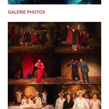
GALERIE PHOTOS