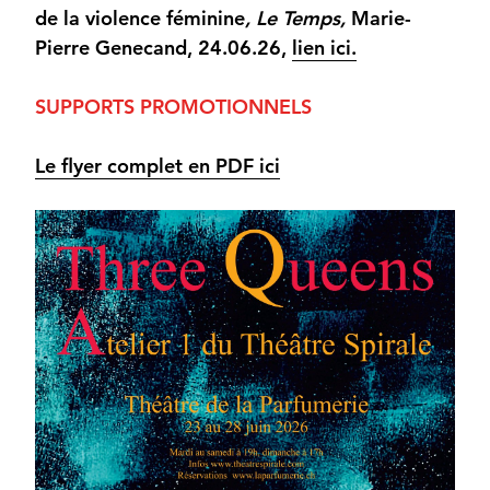
de la violence féminine
, Le Temps,
Marie-
Pierre Genecand, 24.06.26,
lien ici.
SUPPORTS PROMOTIONNELS
Le flyer complet en PDF ici