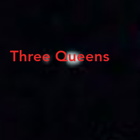
Three Queens