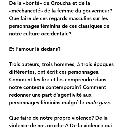
De la «bonté» de Groucha et de la
«méchanceté» de la femme du gouverneur?
Que faire de ces regards masculins sur les
personnages féminins de ces classiques de
notre culture occidentale?
Et l’amour là dedans?
Trois auteurs, trois hommes, à trois époques
différentes, ont écrit ces personnages.
Comment les lire et les comprendre dans
notre contexte contemporain? Comment
redonner une part d’agentivité aux
personnages féminins malgré le
male gaze
.
Que faire de notre propre violence? De la
violence de nos proches? De la violence qui