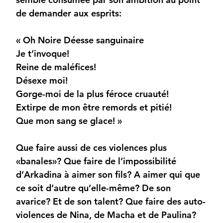
de demander aux esprits:
« Oh Noire Déesse sanguinaire
Je t’invoque!
Reine de maléfices!
Désexe moi!
Gorge-moi de la plus féroce cruauté!
Extirpe de mon être remords et pitié!
Que mon sang se glace! »
Que faire aussi de ces violences plus
«banales»? Que faire de l’impossibilité
d’Arkadina à aimer son fils? A aimer qui que
ce soit d’autre qu’elle-même? De son
avarice? Et de son talent? Que faire des auto-
violences de Nina, de Macha et de Paulina?