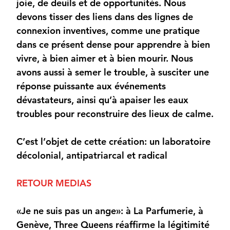
joie, de deuils et de opportunités. Nous
devons tisser des liens dans des lignes de
connexion inventives, comme une pratique
dans ce présent dense pour apprendre à bien
vivre, à bien aimer et à bien mourir. Nous
avons aussi à semer le trouble, à susciter une
réponse puissante aux événements
dévastateurs, ainsi qu’à apaiser les eaux
troubles pour reconstruire des lieux de calme.
C’est l’objet de cette création: un laboratoire
décolonial, antipatriarcal et radical
RETOUR MEDIAS
«Je ne suis pas un ange»: à La Parfumerie, à
Genève, Three Queens réaffirme la légitimité