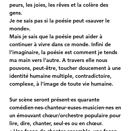
peurs, les joies, les rêves et la colère des
gens.
Je ne sais pas si la poésie peut «sauver le
monde».
Mais je sais que la poésie peut aider à
continuer à vivre dans ce monde. Infini de
l’imaginaire, la poésie est comment je tends
ma main vers l’autre. A travers elle nous
pouvons, peut-être, toucher doucement à une
identité humaine multiple, contradictoire,
complexe, à l’image de toute vie humaine.
Sur scène seront présent·es quarante
comédien·nes-chanteur·euses-musicien·nes en
un émouvant chœur/orchestre populaire pour
lire, dire, chanter, seul·es ou en chœur.