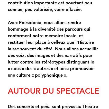
contribution importante est pourtant peu
connue, peu valorisée, voire effacée.
Avec Poésidonia, nous allons rendre
hommage à la diversité des parcours qui
conforment notre mémoire locale, et
restituer leur place à celleux que l’Histoire
laisse souvent du côté. Nous allons accueillir
des voix, des images et des narratifs pour
lutter contre les stéréotypes distinguant le
« nous » des « autres » et ainsi promouvoir
une culture « polyphonique ».
AUTOUR DU SPECTACLE
Des concerts et peña sont prévus au Théâtre