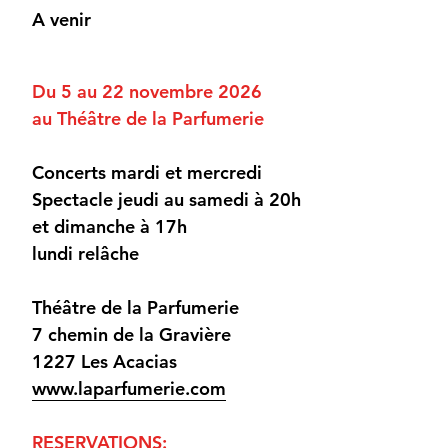
A venir
Du 5 au 22 novembre 2026
au Théâtre de la Parfumerie
Concerts mardi et mercredi
Spectacle jeudi au samedi à 20h
et dimanche à 17h
lundi relâche
Théâtre de la Parfumerie
7 chemin de la Gravière
1227 Les Acacias
www.laparfumerie.com
RESERVATIONS: