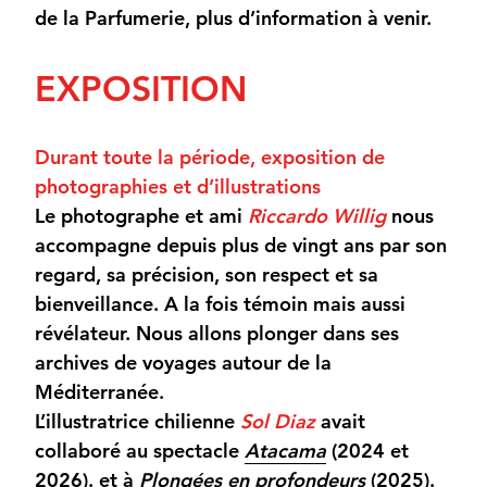
de la Parfumerie, plus d’information à venir.
EXPOSITION
Durant toute la période, exposition de
photographies et d’illustrations
Le photographe et ami
Riccardo Willig
nous
accompagne depuis plus de vingt ans par son
regard, sa précision, son respect et sa
bienveillance. A la fois témoin mais aussi
révélateur. Nous allons plonger dans ses
archives de voyages autour de la
Méditerranée.
L’illustratrice chilienne
Sol Diaz
avait
collaboré au spectacle
Atacama
(2024 et
2026). et à
Plongées en profondeurs
(2025).