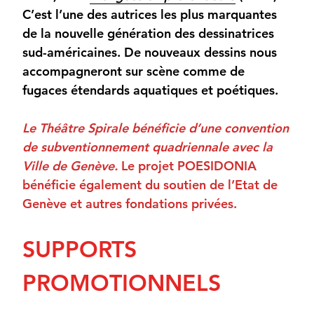
C’est l’une des autrices les plus marquantes
de la nouvelle génération des dessinatrices
sud-américaines. De nouveaux dessins nous
accompagneront sur scène comme de
fugaces étendards aquatiques et poétiques.
Le Théâtre Spirale bénéficie d’une convention
de subventionnement quadriennale avec la
Ville de Genève.
Le projet POESIDONIA
bénéficie également du soutien de l’Etat de
Genève et autres fondations privées.
SUPPORTS
PROMOTIONNELS