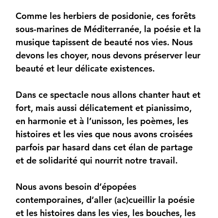
Comme les herbiers de posidonie, ces forêts
sous-marines de Méditerranée, la poésie et la
musique tapissent de beauté nos vies. Nous
devons les choyer, nous devons préserver leur
beauté et leur délicate existences.
Dans ce spectacle nous allons chanter haut et
fort, mais aussi délicatement et pianissimo,
en harmonie et à l’unisson, les poèmes, les
histoires et les vies que nous avons croisées
parfois par hasard dans cet élan de partage
et de solidarité qui nourrit notre travail.
Nous avons besoin d’épopées
contemporaines, d’aller (ac)cueillir la poésie
et les histoires dans les vies, les bouches, les