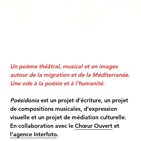
Un poème théâtral, musical et en images
autour de la migration et de la Méditerranée.
Une ode à la poésie et à l’humanité.
Poésidonia
est un projet d’écriture, un projet
de compositions musicales, d’expression
visuelle et un projet de médiation culturelle.
En collaboration avec le
Chœur Ouvert
et
l’agence Interfoto
.