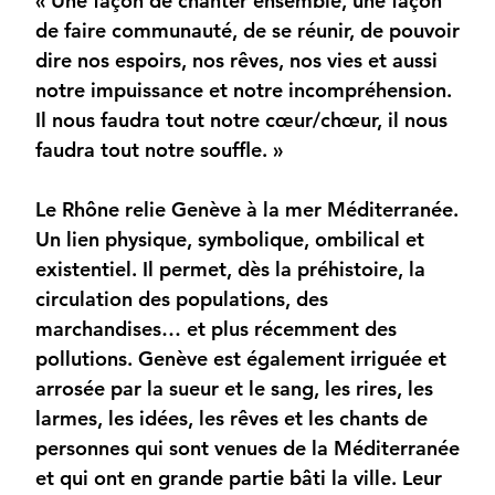
« Une façon de chanter ensemble, une façon
de faire communauté, de se réunir, de pouvoir
dire nos espoirs, nos rêves, nos vies et aussi
notre impuissance et notre incompréhension.
Il nous faudra tout notre cœur/chœur, il nous
faudra tout notre souffle. »
Le Rhône relie Genève à la mer Méditerranée.
Un lien physique, symbolique, ombilical et
existentiel. Il permet, dès la préhistoire, la
circulation des populations, des
marchandises… et plus récemment des
pollutions. Genève est également irriguée et
arrosée par la sueur et le sang, les rires, les
larmes, les idées, les rêves et les chants de
personnes qui sont venues de la Méditerranée
et qui ont en grande partie bâti la ville. Leur