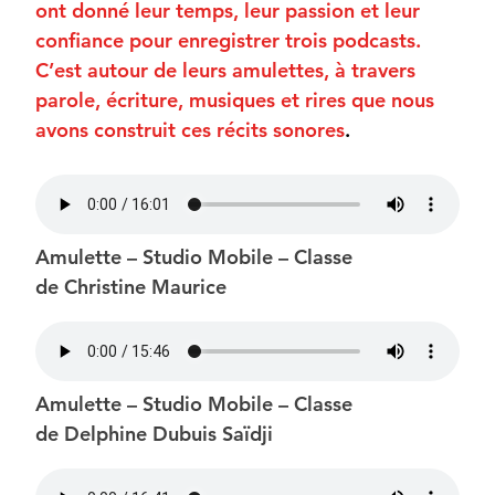
ont donné leur temps, leur passion et leur
confiance pour enregistrer trois podcasts.
C’est autour de leurs amulettes, à travers
parole, écriture, musiques et rires que nous
avons construit ces récits sonores
.
Amulette – Studio Mobile – Classe
de Christine Maurice
Amulette – Studio Mobile – Classe
de Delphine Dubuis Saïdji