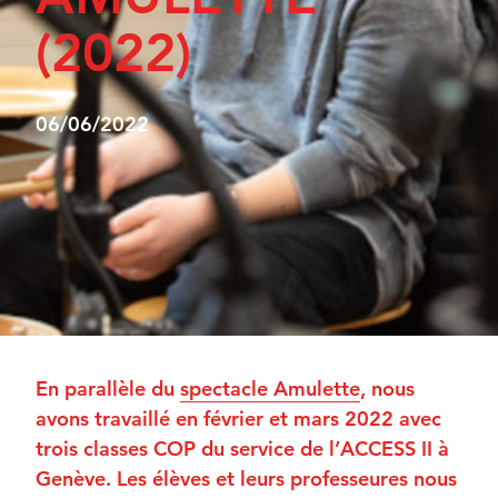
(2022)
06/06/2022
En parallèle du
spectacle Amulette
, nous
avons travaillé en février et mars 2022 avec
trois classes COP du service de l’ACCESS II à
Genève. Les élèves et leurs professeures nous