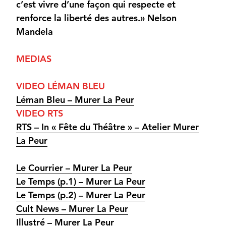
c’est vivre d’une façon qui respecte et
renforce la liberté des autres.» Nelson
Mandela
MEDIAS
VIDEO LÉMAN BLEU
Léman Bleu – Murer La Peur
VIDEO RTS
RTS – In « Fête du Théâtre » – Atelier Murer
La Peur
Le Courrier – Murer La Peur
Le Temps (p.1) – Murer La Peur
Le Temps (p.2) – Murer La Peur
Cult News – Murer La Peur
Illustré – Murer La Peur