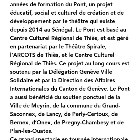
années de formation du Pont, un projet
éducatif, social et culturel de création et de
développement par le théâtre qui existe
depuis 2014 au Sénégal. Le Pont est basé au
Centre Culturel Régional de Thiès, et est géré
en partenariat par le Théâtre Spirale,
l’ARCOTS de Thiès, et le Centre Culturel
Régional de Thiès. Ce projet au long cours est
soutenu par la Délégation Genève Ville
Solidaire et par la Direction des Affaires
Internationales du Canton de Genève. Le Pont
a aussi bénéficié du soutien ponctuel de la
Ville de Meyrin, de la commune du Grand-
Saconnex, de Lancy, de Perly-Certoux, de
Bernex, d’Onex, de Pregny-Chambesy et de
Plan-les-Ouates.
Ce grand spectacle en tournée internationale