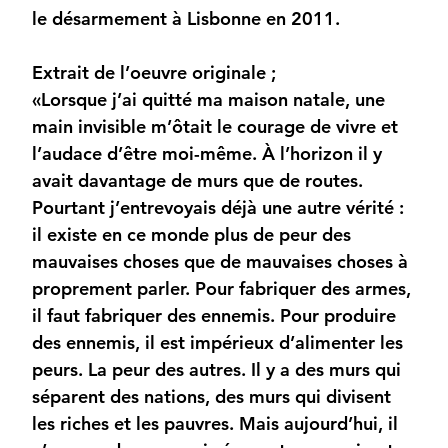
le désarmement à Lisbonne en 2011.
Extrait de l’oeuvre originale ;
«Lorsque j’ai quitté ma maison natale, une
main invisible m’ôtait le courage de vivre et
l’audace d’être moi-même. À l’horizon il y
avait davantage de murs que de routes.
Pourtant j’entrevoyais déjà une autre vérité :
il existe en ce monde plus de peur des
mauvaises choses que de mauvaises choses à
proprement parler. Pour fabriquer des armes,
il faut fabriquer des ennemis. Pour produire
des ennemis, il est impérieux d’alimenter les
peurs. La peur des autres. Il y a des murs qui
séparent des nations, des murs qui divisent
les riches et les pauvres. Mais aujourd’hui, il