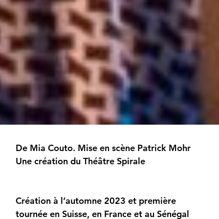
De Mia Couto. Mise en scène Patrick Mohr
Une création du Théâtre Spirale
Création à l’automne 2023 et première
tournée en Suisse, en France et au Sénégal