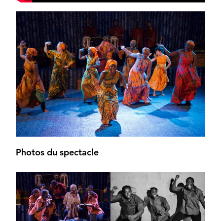
Photos du spectacle