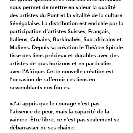
nous permet de mettre en valeur la qualité
des artistes du Pont et la vitalité de la culture
Sénégalaise. La distribution est enrichie par la
participation d’artistes Suisses, Français,
Italiens, Cubains, Burkinabés, Sud-africains et
Maliens. Depuis sa création le Théâtre Spirale
tisse des liens précieux et durables avec des
artistes de tous horizons et en particulier
avec l’Afrique. Cette nouvelle création est
l’occasion de raffermir ces liens en
rassemblants nos forces.
«J’ai appris que le courage n’est pas
l’absence de peur, mais la capacité de la
vaincre. Être libre, ce n’est pas seulement se
débarrasser de ses chaîne;