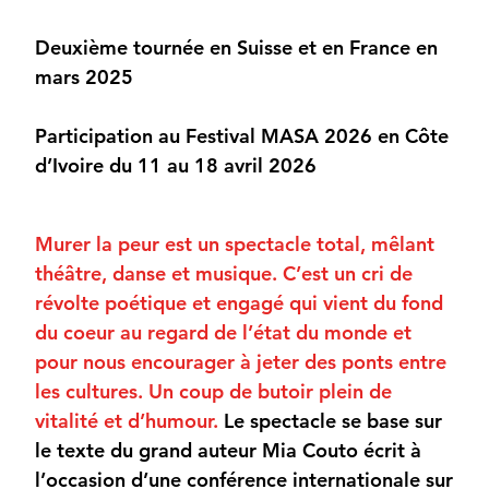
Deuxième tournée en Suisse et en France en
mars 2025
Participation au Festival MASA 2026 en Côte
d’Ivoire du 11 au 18 avril 2026
Murer la peur est un spectacle total, mêlant
théâtre, danse et musique. C’est un cri de
révolte poétique et engagé qui vient du fond
du coeur au regard de l’état du monde et
pour nous encourager à jeter des ponts entre
les cultures. Un coup de butoir plein de
vitalité et d’humour.
Le spectacle se base sur
le texte du grand auteur Mia Couto écrit à
l’occasion d’une conférence internationale sur