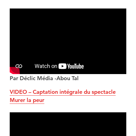
Par Déclic Média -Abou Tal
VIDEO – Captation intégrale du spectacle
Murer la peur