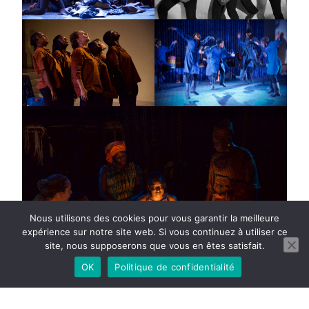
Nous utilisons des cookies pour vous garantir la meilleure
expérience sur notre site web. Si vous continuez à utiliser ce
site, nous supposerons que vous en êtes satisfait.
OK
Politique de confidentialité