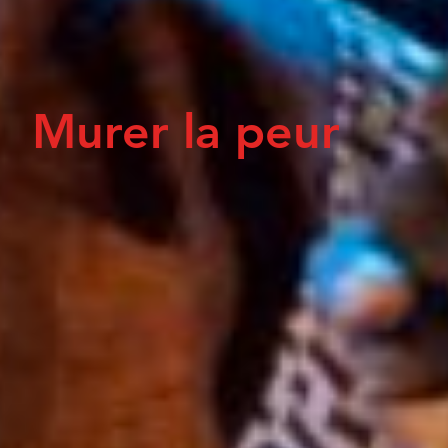
Murer la peur