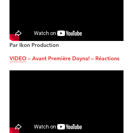
Par Ikon Production
VIDEO
– Avant Première Doyna! – Réactions