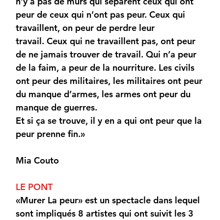
n’y a pas de murs qui séparent ceux qui ont
peur de ceux qui n’ont pas peur. Ceux qui
travaillent, on peur de perdre leur
travail. Ceux qui ne travaillent pas, ont peur
de ne jamais trouver de travail. Qui n’a peur
de la faim, a peur de la nourriture. Les civils
ont peur des militaires, les militaires ont peur
du manque d’armes, les armes ont peur du
manque de guerres.
Et si ça se trouve, il y en a qui ont peur que la
peur prenne fin.»
Mia Couto
LE PONT
«Murer La peur» est un spectacle dans lequel
sont impliqués 8 artistes qui ont suivit les 3