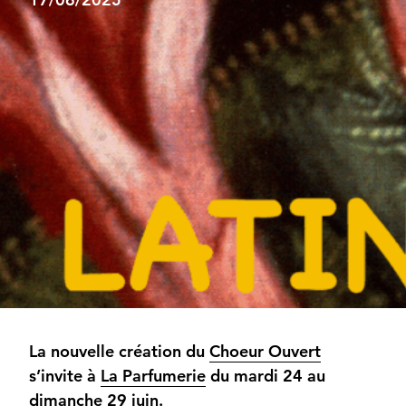
La nouvelle création du
Choeur Ouvert
s’invite à
La Parfumerie
du mardi 24 au
dimanche 29 juin.