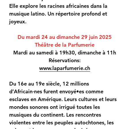
Elle explore les racines africaines dans la
musique latino. Un répertoire profond et
joyeux.
Du mardi 24 au dimanche 29 juin 2025
Théâtre de la Parfumerie
Mardi au samedi à 19h30, dimanche à 11h
Réservations:
www.laparfumerie.ch
Du 16e au 19e siècle, 12 millions
d’Africain·nes furent envoyé•es comme
esclaves en Amérique. Leurs cultures et leurs
mondes sonores ont irrigué toutes les
musiques du continent. Les rencontres
violentes entre les peuples autochtones, les